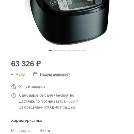
63 326
₽
Мало
Нашли дешевле?
Хочу в подарок
Самовывоз сегодня - бесплатно
Доставка по Москве завтра - 600 ₽
За пределами МКАД 40 ₽ за 1 км.
Характеристики
Мощность
—
750 вт