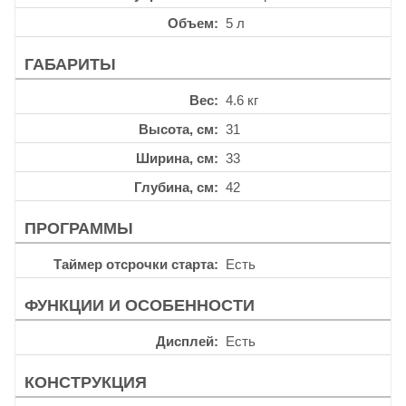
Объем
5 л
ГАБАРИТЫ
Вес
4.6 кг
Высота, см
31
Ширина, см
33
Глубина, см
42
ПРОГРАММЫ
Таймер отсрочки старта
Есть
ФУНКЦИИ И ОСОБЕННОСТИ
Дисплей
Есть
КОНСТРУКЦИЯ