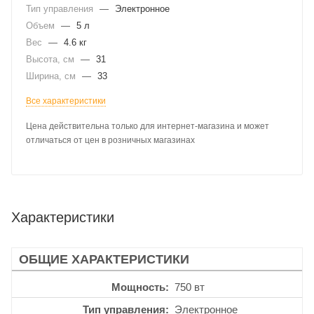
Тип управления
—
Электронное
Объем
—
5 л
Вес
—
4.6 кг
Высота, см
—
31
Ширина, см
—
33
Все характеристики
Цена действительна только для интернет-магазина и может
отличаться от цен в розничных магазинах
Характеристики
ОБЩИЕ ХАРАКТЕРИСТИКИ
Мощность
750 вт
Тип управления
Электронное