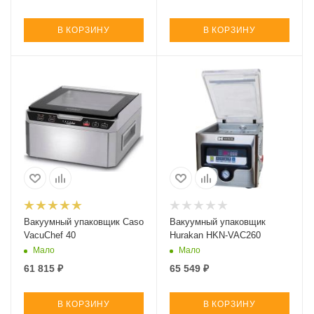
В КОРЗИНУ
В КОРЗИНУ
Вакуумный упаковщик Caso
Вакуумный упаковщик
VacuChef 40
Hurakan HKN-VAC260
Мало
Мало
61 815
₽
65 549
₽
В КОРЗИНУ
В КОРЗИНУ