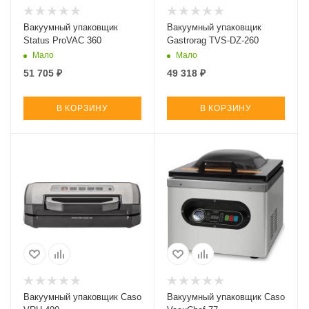
Вакуумный упаковщик
Вакуумный упаковщик
Status ProVAC 360
Gastrorag TVS-DZ-260
Мало
Мало
51 705
₽
49 318
₽
В КОРЗИНУ
В КОРЗИНУ
Вакуумный упаковщик Caso
Вакуумный упаковщик Caso