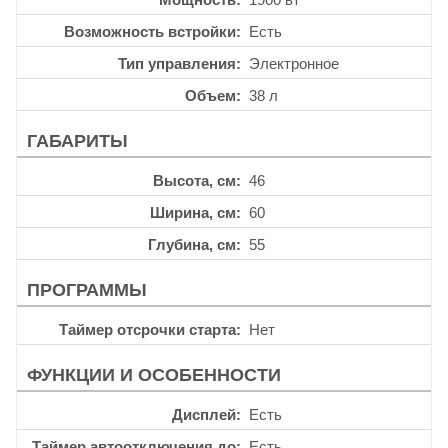
Возможность встройки
Есть
Тип управления
Электронное
Объем
38 л
ГАБАРИТЫ
Высота, см
46
Ширина, см
60
Глубина, см
55
ПРОГРАММЫ
Таймер отсрочки старта
Нет
ФУНКЦИИ И ОСОБЕННОСТИ
Дисплей
Есть
Таймер автоотключения до
Есть