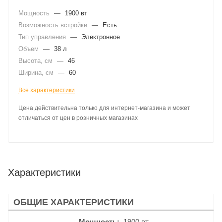
Мощность
—
1900 вт
Возможность встройки
—
Есть
Тип управления
—
Электронное
Объем
—
38 л
Высота, см
—
46
Ширина, см
—
60
Все характеристики
Цена действительна только для интернет-магазина и может
отличаться от цен в розничных магазинах
Характеристики
ОБЩИЕ ХАРАКТЕРИСТИКИ
Мощность
1900 вт