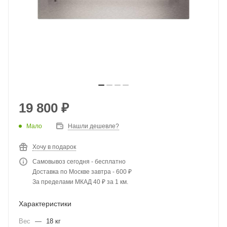
19 800
₽
Мало
Нашли дешевле?
Хочу в подарок
Самовывоз сегодня - бесплатно
Доставка по Москве завтра - 600 ₽
За пределами МКАД 40 ₽ за 1 км.
Характеристики
Вес
—
18 кг