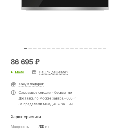
86 695
₽
Мало
Нашли дешевле?
Хочу в подарок
Самовывоз сегодня - бесплатно
Доставка по Москве завтра - 600 ₽
За пределами МКАД 40 ₽ за 1 км.
Характеристики
Мощность
—
700 вт