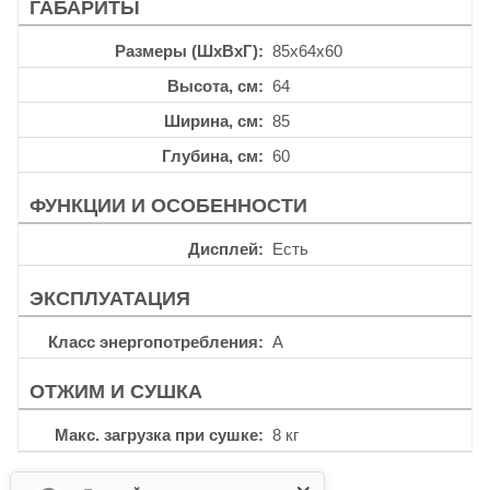
ГАБАРИТЫ
Размеры (ШхВхГ)
85x64x60
Высота, см
64
Ширина, см
85
Глубина, см
60
ФУНКЦИИ И ОСОБЕННОСТИ
Дисплей
Есть
ЭКСПЛУАТАЦИЯ
Класс энергопотребления
A
ОТЖИМ И СУШКА
Макс. загрузка при сушке
8 кг