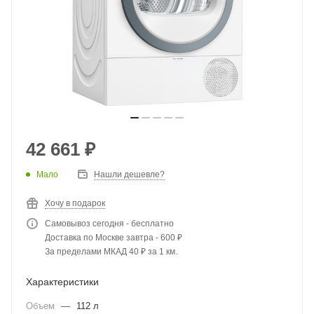
42 661
₽
Мало
Нашли дешевле?
Хочу в подарок
Самовывоз сегодня - бесплатно
Доставка по Москве завтра - 600 ₽
За пределами МКАД 40 ₽ за 1 км.
Характеристики
Объем
—
112 л