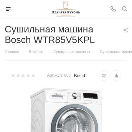
Сушильная машина
Bosch WTR85V5KPL
—
—
—
Главная
Каталог
Сушильные машины
Сушильная маши
Bosch
Артикул:
665