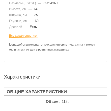
Размеры (ШхВхГ)
—
85x64x60
Высота, см
—
64
Ширина, см
—
85
Глубина, см
—
60
Дисплей
—
Есть
Все характеристики
Цена действительна только для интернет-магазина и может
отличаться от цен в розничных магазинах
Характеристики
ОБЩИЕ ХАРАКТЕРИСТИКИ
Объем
112 л