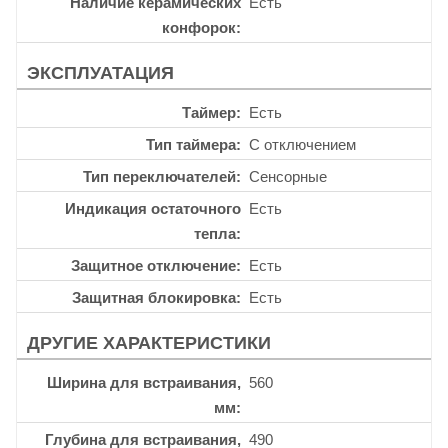
Наличие керамических
Есть
конфорок
ЭКСПЛУАТАЦИЯ
Таймер
Есть
Тип таймера
С отключением
Тип переключателей
Сенсорные
Индикация остаточного
Есть
тепла
Защитное отключение
Есть
Защитная блокировка
Есть
ДРУГИЕ ХАРАКТЕРИСТИКИ
Ширина для встраивания,
560
мм
Глубина для встраивания,
490