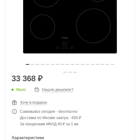
33 368
₽
Мало
Нашли дешевле?
Хочу в подарок
Самовывоз сегодня - бесплатно
Доставка по Москве завтра - 600 ₽
За пределами МКАД 40 ₽ за 1 км.
Характеристики