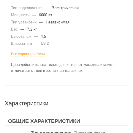
Тип подключения
—
Электрическая
Мощность
—
6600 вт
Тип установки
—
Независимая
Вес
—
7.2 кг
Высота, см
—
4.5
Ширина, см
—
59.2
Все характеристики
Цена действительна только для интернет-магазина и может
отличаться от цен в розничных магазинах
Характеристики
ОБЩИЕ ХАРАКТЕРИСТИКИ
Тип подключения
Электрическая