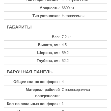
Мощность
6600 вт
Тип установки
Независимая
ГАБАРИТЫ
Вес
7.2 кг
Высота, см
4.5
Ширина, см
59.2
Глубина, см
52.2
ВАРОЧНАЯ ПАНЕЛЬ
Общее кол-во конфорок
4
Материал рабочей
Стеклокерамика
поверхности
Кол-во овальных конфорок
1