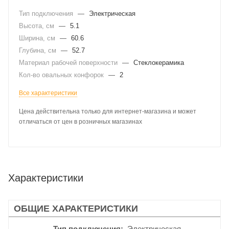
Тип подключения
—
Электрическая
Высота, см
—
5.1
Ширина, см
—
60.6
Глубина, см
—
52.7
Материал рабочей поверхности
—
Стеклокерамика
Кол-во овальных конфорок
—
2
Все характеристики
Цена действительна только для интернет-магазина и может
отличаться от цен в розничных магазинах
Характеристики
ОБЩИЕ ХАРАКТЕРИСТИКИ
Тип подключения
Электрическая