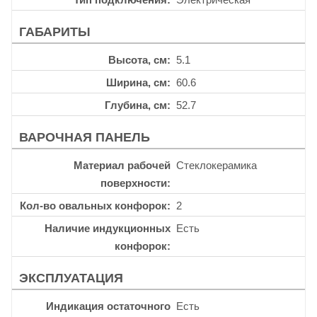
ГАБАРИТЫ
Высота, см
5.1
Ширина, см
60.6
Глубина, см
52.7
ВАРОЧНАЯ ПАНЕЛЬ
Материал рабочей
Стеклокерамика
поверхности
Кол-во овальных конфорок
2
Наличие индукционных
Есть
конфорок
ЭКСПЛУАТАЦИЯ
Индикация остаточного
Есть