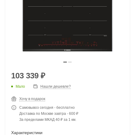
103 339
₽
Мало
Нашли дешевле?
Хочу в подарок
Самовывоз сегодня - бесплатно
Доставка по Москве завтра - 600 ₽
За пределами МКАД 40 ₽ за 1 км.
Характеристики