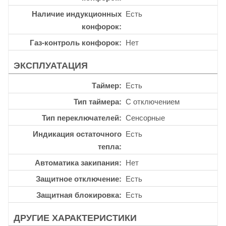
Наличие индукционных
Есть
конфорок
Газ-контроль конфорок
Нет
ЭКСПЛУАТАЦИЯ
Таймер
Есть
Тип таймера
С отключением
Тип переключателей
Сенсорные
Индикация остаточного
Есть
тепла
Автоматика закипания
Нет
Защитное отключение
Есть
Защитная блокировка
Есть
ДРУГИЕ ХАРАКТЕРИСТИКИ