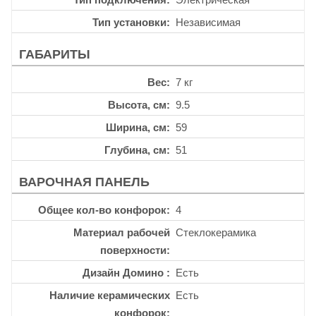
Тип установки
Независимая
ГАБАРИТЫ
Вес
7 кг
Высота, см
9.5
Ширина, см
59
Глубина, см
51
ВАРОЧНАЯ ПАНЕЛЬ
Общее кол-во конфорок
4
Материал рабочей
Стеклокерамика
поверхности
Дизайн Домино
Есть
Наличие керамических
Есть
конфорок