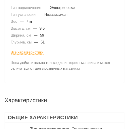
Тип подключения
—
Электрическая
Тип установки
—
Независимая
Вес
—
7 кг
Высота, см
—
9.5
Ширина, см
—
59
Глубина, см
—
51
Все характеристики
Цена действительна только для интернет-магазина и может
отличаться от цен в розничных магазинах
Характеристики
ОБЩИЕ ХАРАКТЕРИСТИКИ
Тип подключения
Электрическая