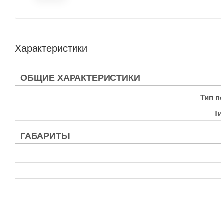
Характеристики
ОБЩИЕ ХАРАКТЕРИСТИКИ
Тип 
Т
ГАБАРИТЫ