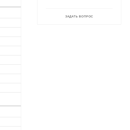
ЗАДАТЬ ВОПРОС