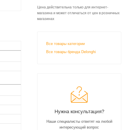
Цена действительна только для интернет-
магазина и может отличаться от цен в розничных
магазинах
Все товары категории
Все товары бренда Delonghi
Нужна консультация?
Наши специалисты ответят на любой
интересующий вопрос