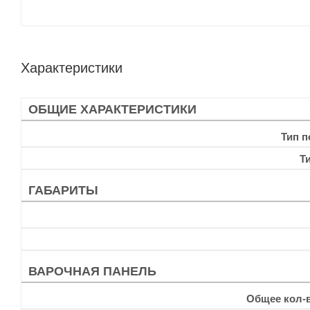
Характеристики
ОБЩИЕ ХАРАКТЕРИСТИКИ
Тип 
Т
ГАБАРИТЫ
ВАРОЧНАЯ ПАНЕЛЬ
Общее кол-