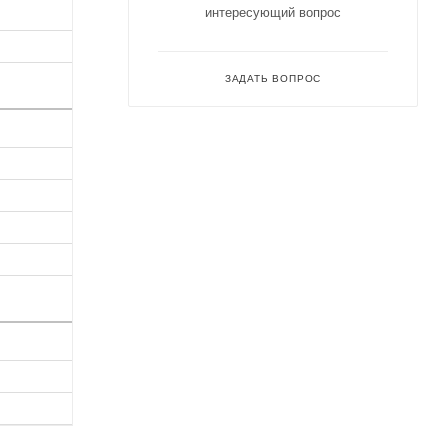
интересующий вопрос
ЗАДАТЬ ВОПРОС