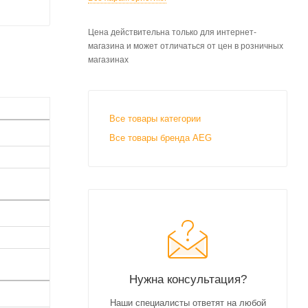
Цена действительна только для интернет-
магазина и может отличаться от цен в розничных
магазинах
Все товары категории
Все товары бренда AEG
Нужна консультация?
Наши специалисты ответят на любой