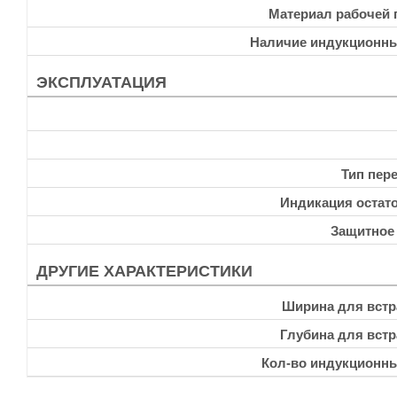
Материал рабочей 
Наличие индукционн
ЭКСПЛУАТАЦИЯ
Тип пер
Индикация остато
Защитное
ДРУГИЕ ХАРАКТЕРИСТИКИ
Ширина для встр
Глубина для встр
Кол-во индукционн