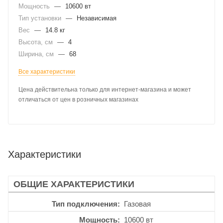
Мощность
—
10600 вт
Тип установки
—
Независимая
Вес
—
14.8 кг
Высота, см
—
4
Ширина, см
—
68
Все характеристики
Цена действительна только для интернет-магазина и может
отличаться от цен в розничных магазинах
Характеристики
ОБЩИЕ ХАРАКТЕРИСТИКИ
Тип подключения
Газовая
Мощность
10600 вт