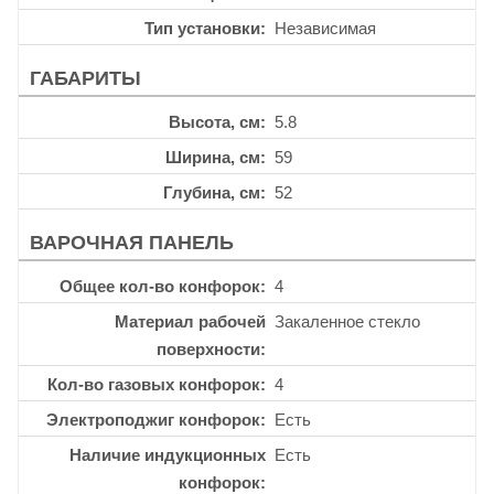
Тип установки
Независимая
ГАБАРИТЫ
Высота, см
5.8
Ширина, см
59
Глубина, см
52
ВАРОЧНАЯ ПАНЕЛЬ
Общее кол-во конфорок
4
Материал рабочей
Закаленное стекло
поверхности
Кол-во газовых конфорок
4
Электроподжиг конфорок
Есть
Наличие индукционных
Есть
конфорок