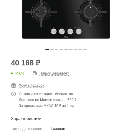
40 168
₽
Мало
Нашли дешевле?
Хочу в подарок
Самовывоз сегодня - бесплатно
Доставка по Москве завтра - 600 ₽
За пределами МКАД 40 ₽ за 1 км.
Характеристики
Тип подключения
—
Газовая