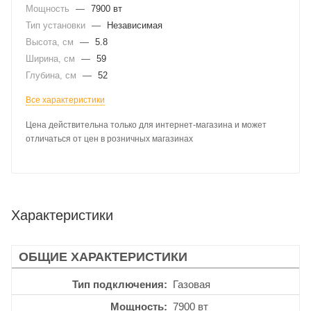
Мощность
—
7900 вт
Тип установки
—
Независимая
Высота, см
—
5.8
Ширина, см
—
59
Глубина, см
—
52
Все характеристики
Цена действительна только для интернет-магазина и может
отличаться от цен в розничных магазинах
Характеристики
ОБЩИЕ ХАРАКТЕРИСТИКИ
Тип подключения
Газовая
Мощность
7900 вт