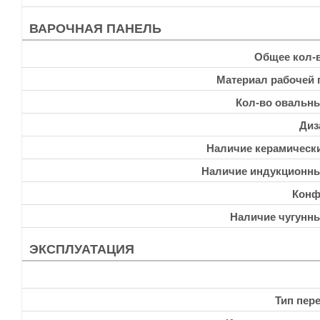
ВАРОЧНАЯ ПАНЕЛЬ
Общее кол-
Материал рабочей 
Кол-во овальн
Диз
Наличие керамическ
Наличие индукционн
Конф
Наличие чугунн
ЭКСПЛУАТАЦИЯ
Тип пер