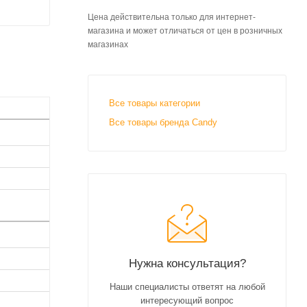
Цена действительна только для интернет-
магазина и может отличаться от цен в розничных
магазинах
Все товары категории
Все товары бренда Candy
Нужна консультация?
Наши специалисты ответят на любой
интересующий вопрос