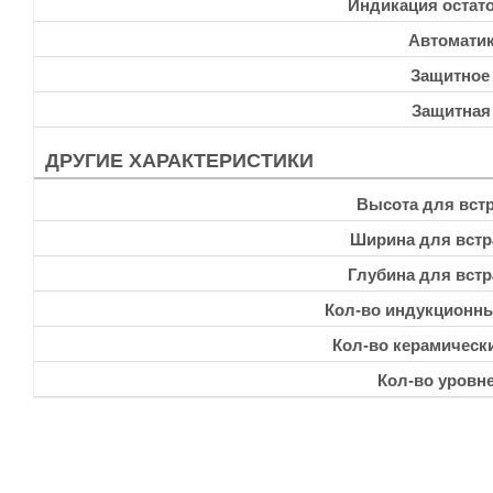
Индикация остато
Автоматик
Защитное
Защитная
ДРУГИЕ ХАРАКТЕРИСТИКИ
Высота для встр
Ширина для встр
Глубина для встр
Кол-во индукционн
Кол-во керамическ
Кол-во уровн