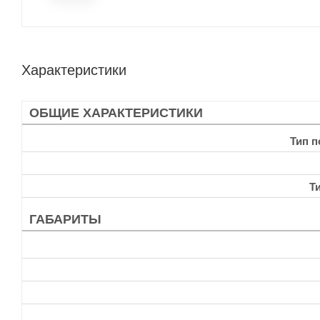
Характеристики
ОБЩИЕ ХАРАКТЕРИСТИКИ
Тип 
Т
ГАБАРИТЫ