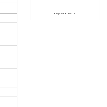
ЗАДАТЬ ВОПРОС