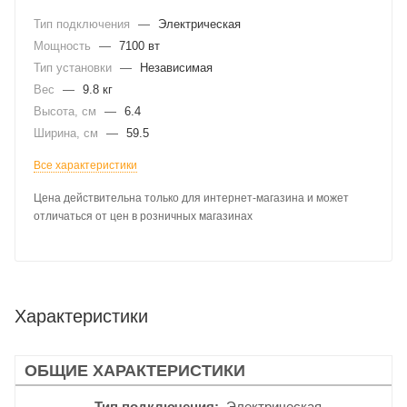
Тип подключения
—
Электрическая
Мощность
—
7100 вт
Тип установки
—
Независимая
Вес
—
9.8 кг
Высота, см
—
6.4
Ширина, см
—
59.5
Все характеристики
Цена действительна только для интернет-магазина и может
отличаться от цен в розничных магазинах
Характеристики
ОБЩИЕ ХАРАКТЕРИСТИКИ
Тип подключения
Электрическая