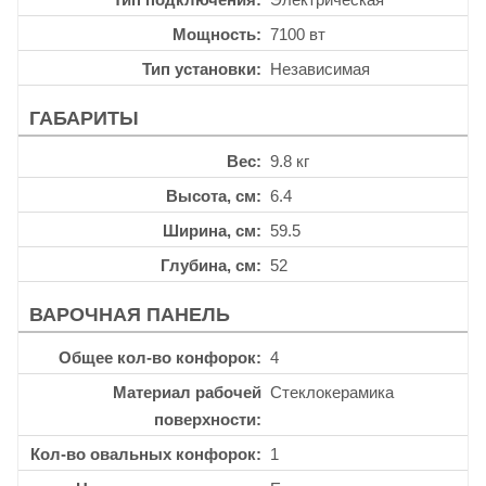
Мощность
7100 вт
Тип установки
Независимая
ГАБАРИТЫ
Вес
9.8 кг
Высота, см
6.4
Ширина, см
59.5
Глубина, см
52
ВАРОЧНАЯ ПАНЕЛЬ
Общее кол-во конфорок
4
Материал рабочей
Стеклокерамика
поверхности
Кол-во овальных конфорок
1