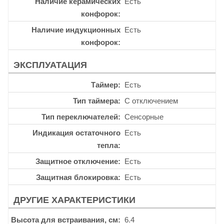
Наличие керамических
Есть
конфорок
Наличие индукционных
Есть
конфорок
ЭКСПЛУАТАЦИЯ
Таймер
Есть
Тип таймера
С отключением
Тип переключателей
Сенсорные
Индикация остаточного
Есть
тепла
Защитное отключение
Есть
Защитная блокировка
Есть
ДРУГИЕ ХАРАКТЕРИСТИКИ
Высота для встраивания, см
6.4