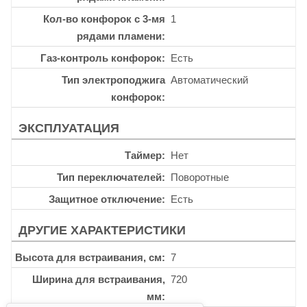
Кол-во конфорок с 3-мя
1
рядами пламени
Газ-контроль конфорок
Есть
Тип электроподжига
Автоматический
конфорок
ЭКСПЛУАТАЦИЯ
Таймер
Нет
Тип переключателей
Поворотные
Защитное отключение
Есть
ДРУГИЕ ХАРАКТЕРИСТИКИ
Высота для встраивания, см
7
Ширина для встраивания,
720
мм