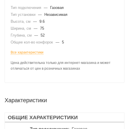
Тип подключения
—
Газовая
Тип установки
—
Независимая
Высота, см
—
9.6
Ширина, см
—
75
Глубина, см
—
52
Общее кол-во конфорок
—
5
Все характеристики
Цена действительна только для интернет-магазина и может
отличаться от цен в розничных магазинах
Характеристики
ОБЩИЕ ХАРАКТЕРИСТИКИ
Тип подключения
Газовая