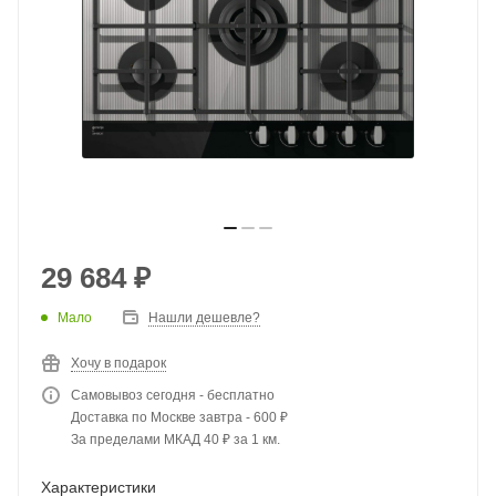
29 684
₽
Мало
Нашли дешевле?
Хочу в подарок
Самовывоз сегодня - бесплатно
Доставка по Москве завтра - 600 ₽
За пределами МКАД 40 ₽ за 1 км.
Характеристики