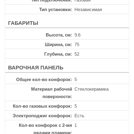
Тип установки
Независимая
ГАБАРИТЫ
Высота, см
9.6
Ширина, см
75
Глубина, см
52
ВАРОЧНАЯ ПАНЕЛЬ
Общее кол-во конфорок
5
Материал рабочей
Стеклокерамика
поверхности
Кол-во газовых конфорок
5
Электроподжиг конфорок
Есть
Кол-во конфорок с 2-мя
1
рядами пламени