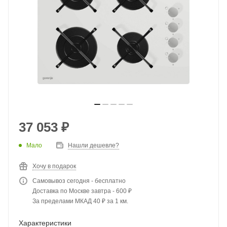
37 053
₽
Мало
Нашли дешевле?
Хочу в подарок
Самовывоз сегодня - бесплатно
Доставка по Москве завтра - 600 ₽
За пределами МКАД 40 ₽ за 1 км.
Характеристики