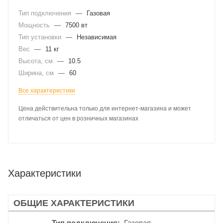
Тип подключения
—
Газовая
Мощность
—
7500 вт
Тип установки
—
Независимая
Вес
—
11 кг
Высота, см
—
10.5
Ширина, см
—
60
Все характеристики
Цена действительна только для интернет-магазина и может
отличаться от цен в розничных магазинах
Характеристики
ОБЩИЕ ХАРАКТЕРИСТИКИ
Тип подключения
Газовая