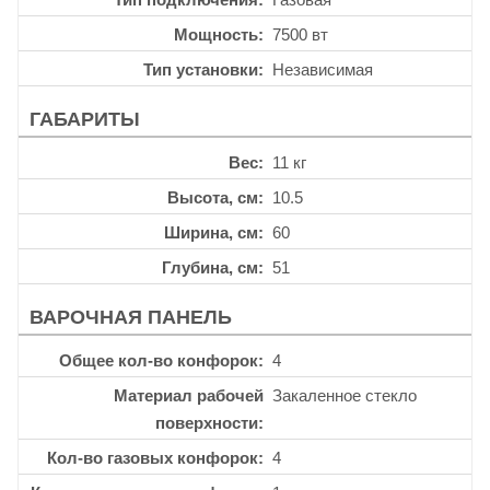
Мощность
7500 вт
Тип установки
Независимая
ГАБАРИТЫ
Вес
11 кг
Высота, см
10.5
Ширина, см
60
Глубина, см
51
ВАРОЧНАЯ ПАНЕЛЬ
Общее кол-во конфорок
4
Материал рабочей
Закаленное стекло
поверхности
Кол-во газовых конфорок
4