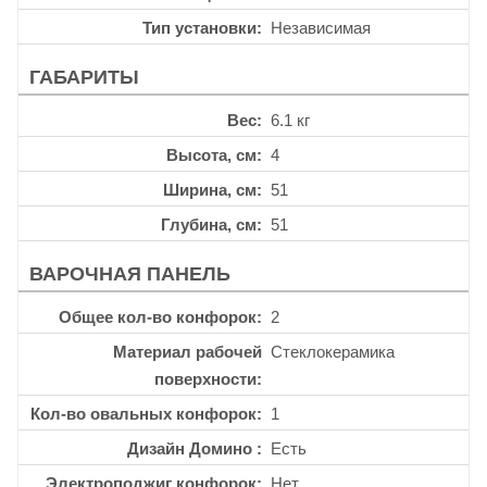
Тип установки
Независимая
ГАБАРИТЫ
Вес
6.1 кг
Высота, см
4
Ширина, см
51
Глубина, см
51
ВАРОЧНАЯ ПАНЕЛЬ
Общее кол-во конфорок
2
Материал рабочей
Стеклокерамика
поверхности
Кол-во овальных конфорок
1
Дизайн Домино
Есть
Электроподжиг конфорок
Нет