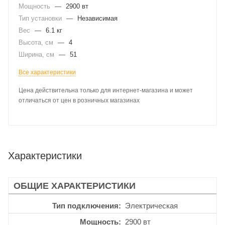
Мощность
—
2900 вт
Тип установки
—
Независимая
Вес
—
6.1 кг
Высота, см
—
4
Ширина, см
—
51
Все характеристики
Цена действительна только для интернет-магазина и может
отличаться от цен в розничных магазинах
Характеристики
ОБЩИЕ ХАРАКТЕРИСТИКИ
Тип подключения
Электрическая
Мощность
2900 вт