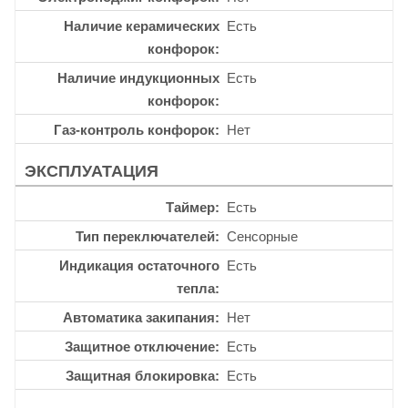
Наличие керамических
Есть
конфорок
Наличие индукционных
Есть
конфорок
Газ-контроль конфорок
Нет
ЭКСПЛУАТАЦИЯ
Таймер
Есть
Тип переключателей
Сенсорные
Индикация остаточного
Есть
тепла
Автоматика закипания
Нет
Защитное отключение
Есть
Защитная блокировка
Есть