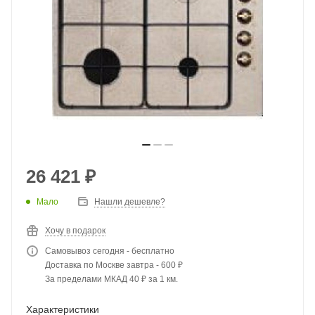
26 421
₽
Мало
Нашли дешевле?
Хочу в подарок
Самовывоз сегодня - бесплатно
Доставка по Москве завтра - 600 ₽
За пределами МКАД 40 ₽ за 1 км.
Характеристики