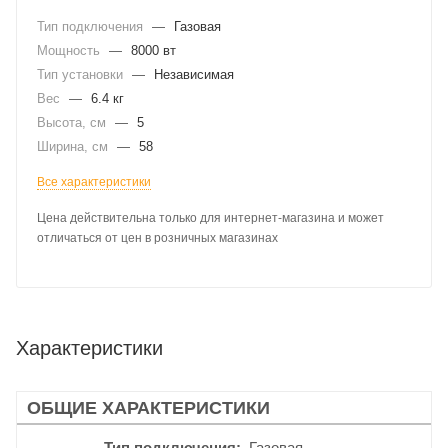
Тип подключения
—
Газовая
Мощность
—
8000 вт
Тип установки
—
Независимая
Вес
—
6.4 кг
Высота, см
—
5
Ширина, см
—
58
Все характеристики
Цена действительна только для интернет-магазина и может
отличаться от цен в розничных магазинах
Характеристики
ОБЩИЕ ХАРАКТЕРИСТИКИ
Тип подключения
Газовая