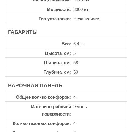
Мощность
8000 вт
Тип установки
Независимая
ГАБАРИТЫ
Вес
6.4 кг
Высота, см
5
Ширина, см
58
Глубина, см
50
ВАРОЧНАЯ ПАНЕЛЬ
Общее кол-во конфорок
4
Материал рабочей
Эмаль
поверхности
Кол-во газовых конфорок
4