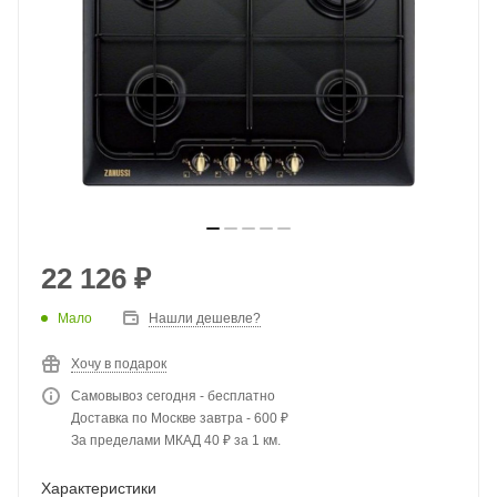
22 126
₽
Мало
Нашли дешевле?
Хочу в подарок
Самовывоз сегодня - бесплатно
Доставка по Москве завтра - 600 ₽
За пределами МКАД 40 ₽ за 1 км.
Характеристики