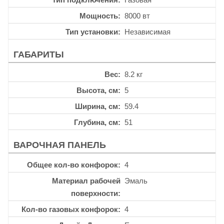
Мощность
8000 вт
Тип установки
Независимая
ГАБАРИТЫ
Вес
8.2 кг
Высота, см
5
Ширина, см
59.4
Глубина, см
51
ВАРОЧНАЯ ПАНЕЛЬ
Общее кол-во конфорок
4
Материал рабочей
Эмаль
поверхности
Кол-во газовых конфорок
4