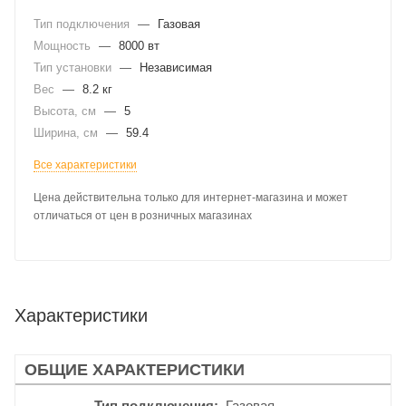
Тип подключения
—
Газовая
Мощность
—
8000 вт
Тип установки
—
Независимая
Вес
—
8.2 кг
Высота, см
—
5
Ширина, см
—
59.4
Все характеристики
Цена действительна только для интернет-магазина и может
отличаться от цен в розничных магазинах
Характеристики
ОБЩИЕ ХАРАКТЕРИСТИКИ
Тип подключения
Газовая