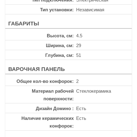
Тип установки
Независимая
ГАБАРИТЫ
Высота, см
4.5
Ширина, см
29
Глубина, см
51
ВАРОЧНАЯ ПАНЕЛЬ
Общее кол-во конфорок
2
Материал рабочей
Стеклокерамика
поверхности
Дизайн Домино
Есть
Наличие керамических
Есть
конфорок