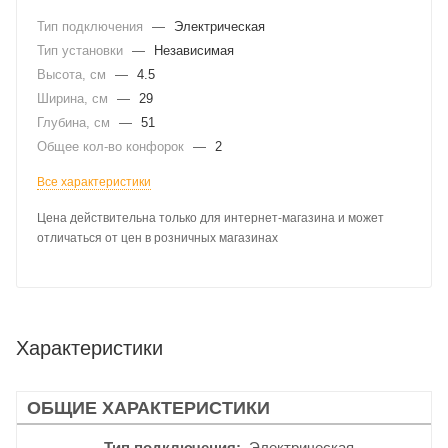
Тип подключения
—
Электрическая
Тип установки
—
Независимая
Высота, см
—
4.5
Ширина, см
—
29
Глубина, см
—
51
Общее кол-во конфорок
—
2
Все характеристики
Цена действительна только для интернет-магазина и может
отличаться от цен в розничных магазинах
Характеристики
ОБЩИЕ ХАРАКТЕРИСТИКИ
Тип подключения
Электрическая