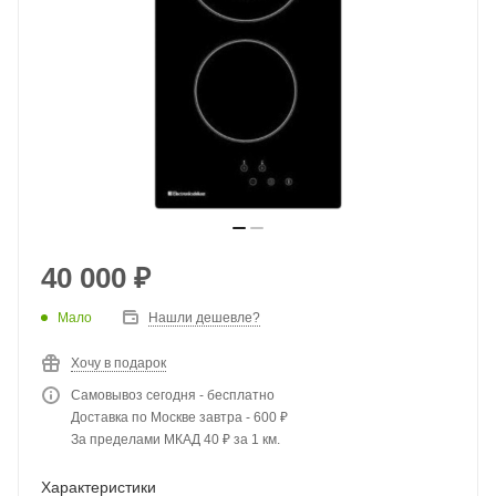
40 000
₽
Мало
Нашли дешевле?
Хочу в подарок
Самовывоз сегодня - бесплатно
Доставка по Москве завтра - 600 ₽
За пределами МКАД 40 ₽ за 1 км.
Характеристики