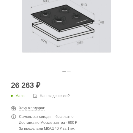
26 263
₽
Мало
Нашли дешевле?
Хочу в подарок
Самовывоз сегодня - бесплатно
Доставка по Москве завтра - 600 ₽
За пределами МКАД 40 ₽ за 1 км.