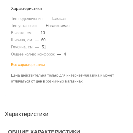
Характеристики
Тип подключения
—
Газовая
Тип установки
—
Независимая
Высота, см
—
10
Ширина, см
—
60
Глубина, см
—
51
Общее кол-во конфорок
—
4
Все характеристики
Цена действительна только для интернет-магазина и может
отличаться от цен в розничных магазинах
Характеристики
ОБЩИЕ ХАРАКТЕРИСТИКИ