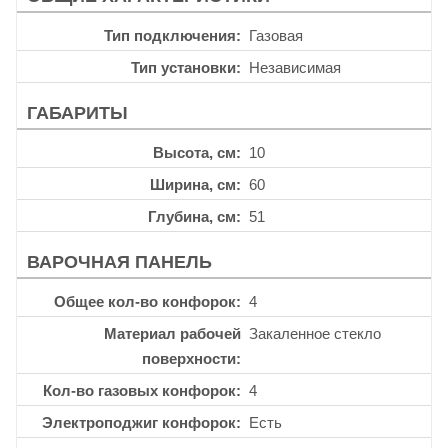
Тип подключения
Газовая
Тип установки
Независимая
ГАБАРИТЫ
Высота, см
10
Ширина, см
60
Глубина, см
51
ВАРОЧНАЯ ПАНЕЛЬ
Общее кол-во конфорок
4
Материал рабочей
Закаленное стекло
поверхности
Кол-во газовых конфорок
4
Электроподжиг конфорок
Есть