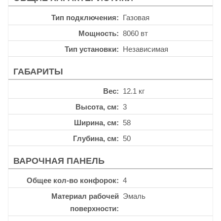
Тип подключения
Газовая
Мощность
8060 вт
Тип установки
Независимая
ГАБАРИТЫ
Вес
12.1 кг
Высота, см
3
Ширина, см
58
Глубина, см
50
ВАРОЧНАЯ ПАНЕЛЬ
Общее кол-во конфорок
4
Материал рабочей
Эмаль
поверхности