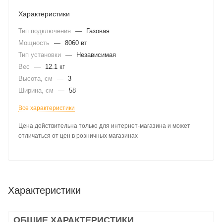
Характеристики
Тип подключения
—
Газовая
Мощность
—
8060 вт
Тип установки
—
Независимая
Вес
—
12.1 кг
Высота, см
—
3
Ширина, см
—
58
Все характеристики
Цена действительна только для интернет-магазина и может
отличаться от цен в розничных магазинах
Характеристики
ОБЩИЕ ХАРАКТЕРИСТИКИ