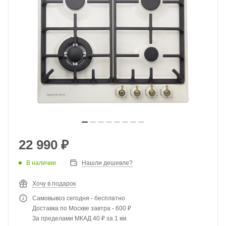
22 990
₽
В наличии
Нашли дешевле?
Хочу в подарок
Самовывоз сегодня - бесплатно
Доставка по Москве завтра - 600 ₽
За пределами МКАД 40 ₽ за 1 км.