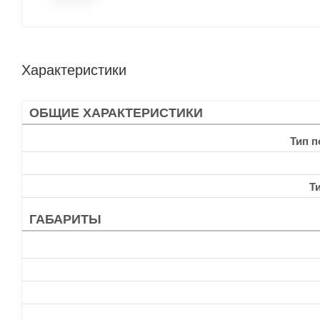
Характеристики
ОБЩИЕ ХАРАКТЕРИСТИКИ
Тип 
Т
ГАБАРИТЫ