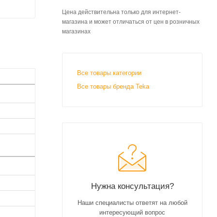
Цена действительна только для интернет-
магазина и может отличаться от цен в розничных
магазинах
Все товары категории
Все товары бренда Teka
Нужна консультация?
Наши специалисты ответят на любой
интересующий вопрос