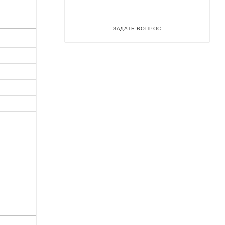
ЗАДАТЬ ВОПРОС