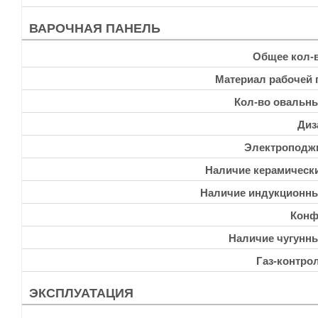
ВАРОЧНАЯ ПАНЕЛЬ
Общее кол-
Материал рабочей 
Кол-во овальн
Диз
Электроподж
Наличие керамическ
Наличие индукционн
Конф
Наличие чугунн
Газ-контро
ЭКСПЛУАТАЦИЯ