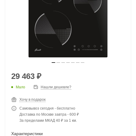
29 463
₽
Мало
Нашли дешевле?
Хочу в подарок
Самовывоз сегодня - бесплатно
Доставка по Москве завтра - 600 ₽
За пределами МКАД 40 ₽ за 1 км.
Характеристики