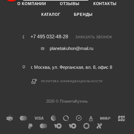
О КОМПАНИИ
ОТЗЫВЫ
КОНТАКТЫ
КАТАЛОГ
БРЕНДЫ
+7 495 032-48-28
ЗАКАЗАТЬ ЗВОНОК
planetakuhon@mail.ru
г. Москва, ул. Ферганская, вл. 8, офис 8
ПОЛИТИКА КОНФИДЕНЦИАЛЬНОСТИ
2026 © ПланетаКухонь