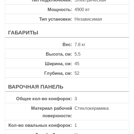
Мощность
4900 вт
Тип установки
Независимая
ГАБАРИТЫ
Вес
7.8 кг
Высота, см
5.5
Ширина, см
45
Глубина, см
52
ВАРОЧНАЯ ПАНЕЛЬ
Общее кол-во конфорок
3
Материал рабочей
Стеклокерамика
поверхности
Кол-во овальных конфорок
1