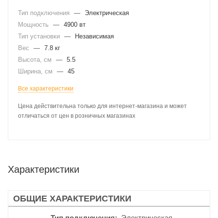
Тип подключения
—
Электрическая
Мощность
—
4900 вт
Тип установки
—
Независимая
Вес
—
7.8 кг
Высота, см
—
5.5
Ширина, см
—
45
Все характеристики
Цена действительна только для интернет-магазина и может
отличаться от цен в розничных магазинах
Характеристики
ОБЩИЕ ХАРАКТЕРИСТИКИ
Тип подключения
Электрическая