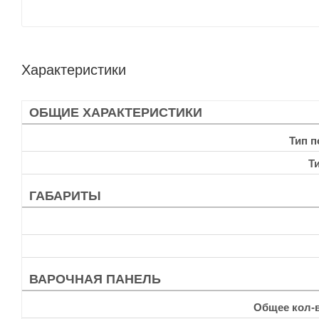
Характеристики
ОБЩИЕ ХАРАКТЕРИСТИКИ
Тип 
Т
ГАБАРИТЫ
ВАРОЧНАЯ ПАНЕЛЬ
Общее кол-