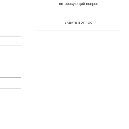
интересующий вопрос
ЗАДАТЬ ВОПРОС