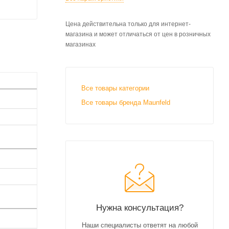
Цена действительна только для интернет-
магазина и может отличаться от цен в розничных
магазинах
Все товары категории
Все товары бренда Maunfeld
Нужна консультация?
Наши специалисты ответят на любой