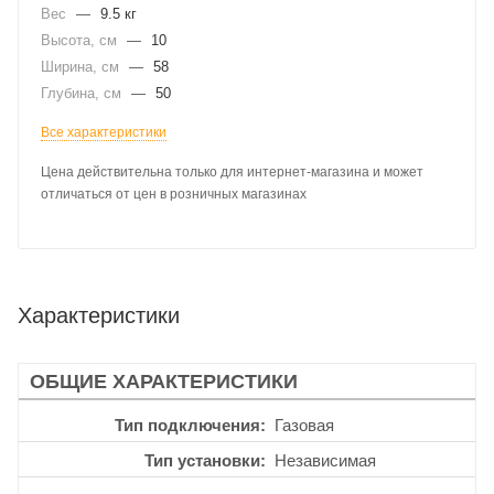
Вес
—
9.5 кг
Высота, см
—
10
Ширина, см
—
58
Глубина, см
—
50
Все характеристики
Цена действительна только для интернет-магазина и может
отличаться от цен в розничных магазинах
Характеристики
ОБЩИЕ ХАРАКТЕРИСТИКИ
Тип подключения
Газовая
Тип установки
Независимая