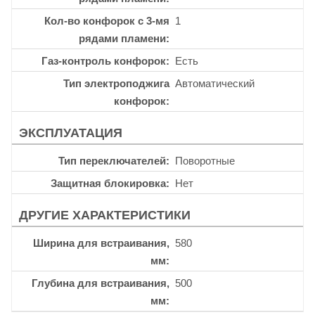
Кол-во конфорок с 3-мя
1
рядами пламени
Газ-контроль конфорок
Есть
Тип электроподжига
Автоматический
конфорок
ЭКСПЛУАТАЦИЯ
Тип переключателей
Поворотные
Защитная блокировка
Нет
ДРУГИЕ ХАРАКТЕРИСТИКИ
Ширина для встраивания,
580
мм
Глубина для встраивания,
500
мм