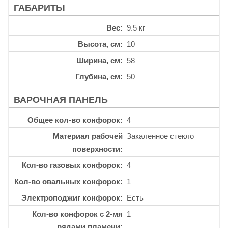
ГАБАРИТЫ
Вес
9.5 кг
Высота, см
10
Ширина, см
58
Глубина, см
50
ВАРОЧНАЯ ПАНЕЛЬ
Общее кол-во конфорок
4
Материал рабочей
Закаленное стекло
поверхности
Кол-во газовых конфорок
4
Кол-во овальных конфорок
1
Электроподжиг конфорок
Есть
Кол-во конфорок с 2-мя
1
рядами пламени