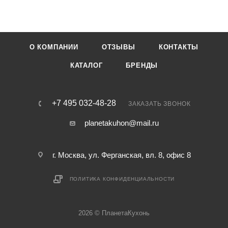
О КОМПАНИИ
ОТЗЫВЫ
КОНТАКТЫ
КАТАЛОГ
БРЕНДЫ
+7 495 032-48-28
ЗАКАЗАТЬ ЗВОНОК
planetakuhon@mail.ru
г. Москва, ул. Ферганская, вл. 8, офис 8
ПОЛИТИКА КОНФИДЕНЦИАЛЬНОСТИ
2026 © ПланетаКухонь