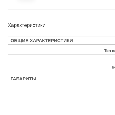
Характеристики
ОБЩИЕ ХАРАКТЕРИСТИКИ
Тип 
Т
ГАБАРИТЫ