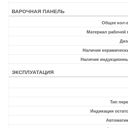
ВАРОЧНАЯ ПАНЕЛЬ
Общее кол-
Материал рабочей 
Диз
Наличие керамическ
Наличие индукционн
ЭКСПЛУАТАЦИЯ
Тип пер
Индикация остато
Автоматик