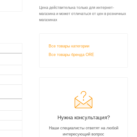
Цена действительна только для интернет-
магазина и может отличаться от цен в розничных
магазинах
Все товары категории
Все товары бренда ORE
Нужна консультация?
Наши специалисты ответят на любой
интересующий вопрос