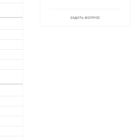
ЗАДАТЬ ВОПРОС