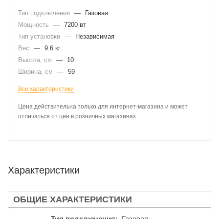
Тип подключения
—
Газовая
Мощность
—
7200 вт
Тип установки
—
Независимая
Вес
—
9.6 кг
Высота, см
—
10
Ширина, см
—
59
Все характеристики
Цена действительна только для интернет-магазина и может
отличаться от цен в розничных магазинах
Характеристики
ОБЩИЕ ХАРАКТЕРИСТИКИ
Тип подключения
Газовая