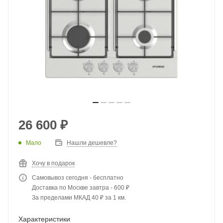
26 600
₽
Мало
Нашли дешевле?
Хочу в подарок
Самовывоз сегодня - бесплатно
Доставка по Москве завтра - 600 ₽
За пределами МКАД 40 ₽ за 1 км.
Характеристики