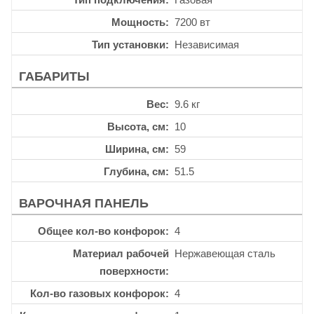
Мощность
7200 вт
Тип установки
Независимая
ГАБАРИТЫ
Вес
9.6 кг
Высота, см
10
Ширина, см
59
Глубина, см
51.5
ВАРОЧНАЯ ПАНЕЛЬ
Общее кол-во конфорок
4
Материал рабочей
Нержавеющая сталь
поверхности
Кол-во газовых конфорок
4