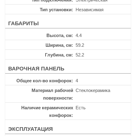
Тип установки
Независимая
ГАБАРИТЫ
Высота, см
4.4
Ширина, см
59.2
Глубина, см
52.2
ВАРОЧНАЯ ПАНЕЛЬ
Общее кол-во конфорок
4
Материал рабочей
Стеклокерамика
поверхности
Наличие керамических
Есть
конфорок
ЭКСПЛУАТАЦИЯ