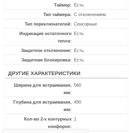
Таймер
Есть
Тип таймера
С отключением
Тип переключателей
Сенсорные
Индикация остаточного
Есть
тепла
Защитное отключение
Есть
Защитная блокировка
Есть
ДРУГИЕ ХАРАКТЕРИСТИКИ
Ширина для встраивания,
560
мм
Глубина для встраивания,
490
мм
Кол-во 2-х контурных
1
конфорок