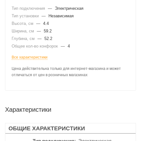
Тип подключения
—
Электрическая
Тип установки
—
Независимая
Высота, см
—
4.4
Ширина, см
—
59.2
Глубина, см
—
52.2
Общее кол-во конфорок
—
4
Все характеристики
Цена действительна только для интернет-магазина и может
отличаться от цен в розничных магазинах
Характеристики
ОБЩИЕ ХАРАКТЕРИСТИКИ
Тип подключения
Электрическая