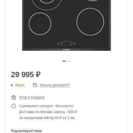
29 995
₽
Мало
Нашли дешевле?
Хочу в подарок
Самовывоз сегодня - бесплатно
Доставка по Москве завтра - 600 ₽
За пределами МКАД 40 ₽ за 1 км.
Характеристики