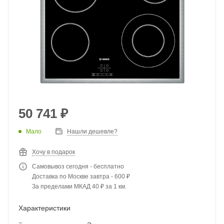
50 741
₽
Мало
Нашли дешевле?
Хочу в подарок
Самовывоз сегодня - бесплатно
Доставка по Москве завтра - 600 ₽
За пределами МКАД 40 ₽ за 1 км.
Характеристики