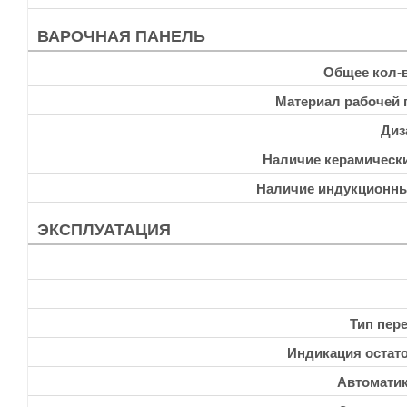
ВАРОЧНАЯ ПАНЕЛЬ
Общее кол-
Материал рабочей 
Диз
Наличие керамическ
Наличие индукционн
ЭКСПЛУАТАЦИЯ
Тип пер
Индикация остато
Автоматик