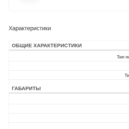
Характеристики
ОБЩИЕ ХАРАКТЕРИСТИКИ
Тип 
Т
ГАБАРИТЫ