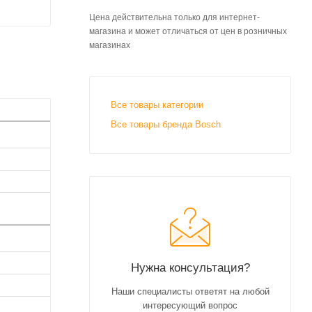
Цена действительна только для интернет-
магазина и может отличаться от цен в розничных
магазинах
Все товары категории
Все товары бренда Bosch
Нужна консультация?
Наши специалисты ответят на любой
интересующий вопрос