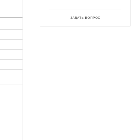
ЗАДАТЬ ВОПРОС