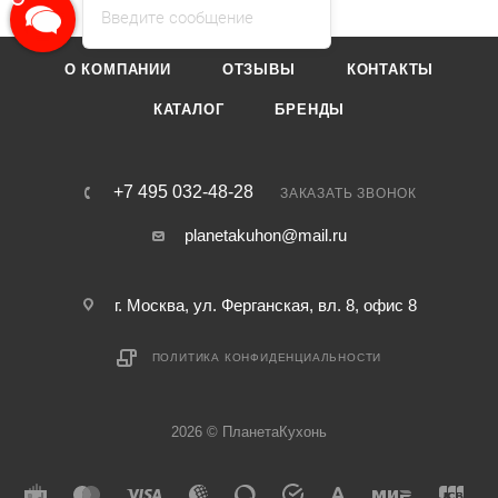
Введите сообщение
О КОМПАНИИ
ОТЗЫВЫ
КОНТАКТЫ
КАТАЛОГ
БРЕНДЫ
+7 495 032-48-28
ЗАКАЗАТЬ ЗВОНОК
planetakuhon@mail.ru
г. Москва, ул. Ферганская, вл. 8, офис 8
ПОЛИТИКА КОНФИДЕНЦИАЛЬНОСТИ
2026 © ПланетаКухонь