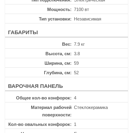
Мощность
7100 вт
Тип установки
Независимая
ГАБАРИТЫ
Вес
7.9 кг
Высота, см
3.8
Ширина, см
59
Глубина, см
52
ВАРОЧНАЯ ПАНЕЛЬ
Общее кол-во конфорок
4
Материал рабочей
Стеклокерамика
поверхности
Кол-во овальных конфорок
1