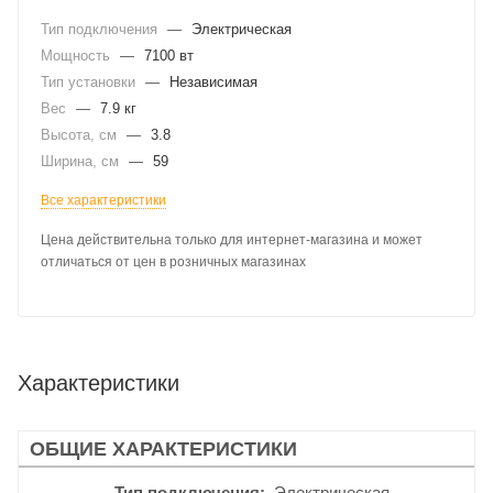
Тип подключения
—
Электрическая
Мощность
—
7100 вт
Тип установки
—
Независимая
Вес
—
7.9 кг
Высота, см
—
3.8
Ширина, см
—
59
Все характеристики
Цена действительна только для интернет-магазина и может
отличаться от цен в розничных магазинах
Характеристики
ОБЩИЕ ХАРАКТЕРИСТИКИ
Тип подключения
Электрическая