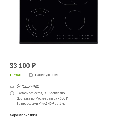
33 100
₽
Мало
Нашли дешевле?
Хочу в подарок
Самовывоз сегодня - бесплатно
Доставка по Москве завтра - 600 ₽
За пределами МКАД 40 ₽ за 1 км.
Характеристики