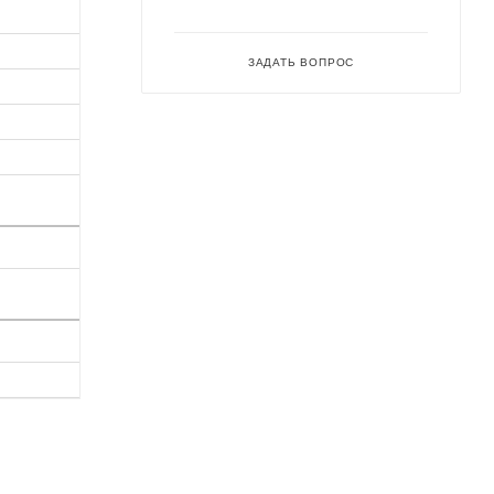
ЗАДАТЬ ВОПРОС