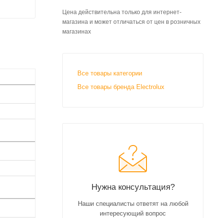
Цена действительна только для интернет-
магазина и может отличаться от цен в розничных
магазинах
Все товары категории
Все товары бренда Electrolux
Нужна консультация?
Наши специалисты ответят на любой
интересующий вопрос