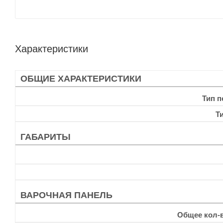
Характеристики
ОБЩИЕ ХАРАКТЕРИСТИКИ
Тип 
Т
ГАБАРИТЫ
ВАРОЧНАЯ ПАНЕЛЬ
Общее кол-