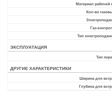
Материал рабочей 
Кол-во газов
Электроподж
Газ-контро
Тип электроподжи
ЭКСПЛУАТАЦИЯ
Тип пер
ДРУГИЕ ХАРАКТЕРИСТИКИ
Ширина для встр
Глубина для встр