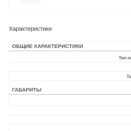
Характеристики
ОБЩИЕ ХАРАКТЕРИСТИКИ
Тип 
Т
ГАБАРИТЫ