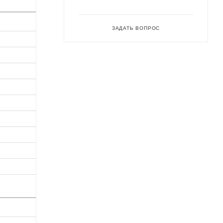
ЗАДАТЬ ВОПРОС