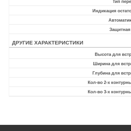
Тип пер
Индикация остато
Автоматик
Защитная
ДРУГИЕ ХАРАКТЕРИСТИКИ
Высота для встр
Ширина для встр
Глубина для встр
Кол-во 2-х контурн
Кол-во 3-х контурн