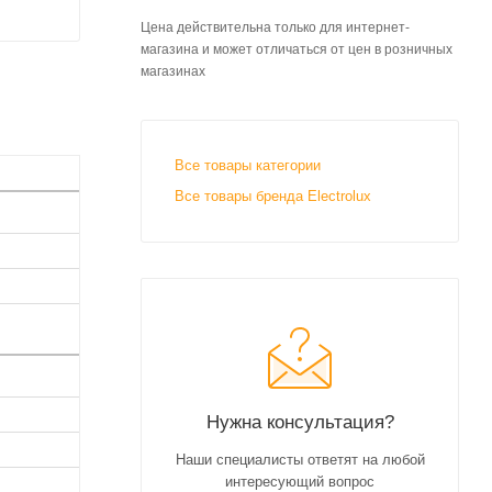
Цена действительна только для интернет-
магазина и может отличаться от цен в розничных
магазинах
Все товары категории
Все товары бренда Electrolux
Нужна консультация?
Наши специалисты ответят на любой
интересующий вопрос