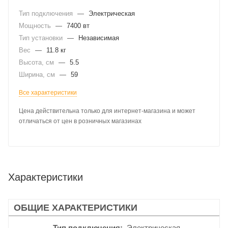
Тип подключения
—
Электрическая
Мощность
—
7400 вт
Тип установки
—
Независимая
Вес
—
11.8 кг
Высота, см
—
5.5
Ширина, см
—
59
Все характеристики
Цена действительна только для интернет-магазина и может
отличаться от цен в розничных магазинах
Характеристики
ОБЩИЕ ХАРАКТЕРИСТИКИ
Тип подключения
Электрическая