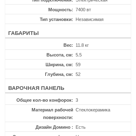
Мощность
7400 вт
Тип установки
Независимая
ГАБАРИТЫ
Вес
11.8 кг
Высота, см
5.5
Ширина, см
59
Глубина, см
52
ВАРОЧНАЯ ПАНЕЛЬ
Общее кол-во конфорок
3
Материал рабочей
Стеклокерамика
поверхности
Дизайн Домино
Есть