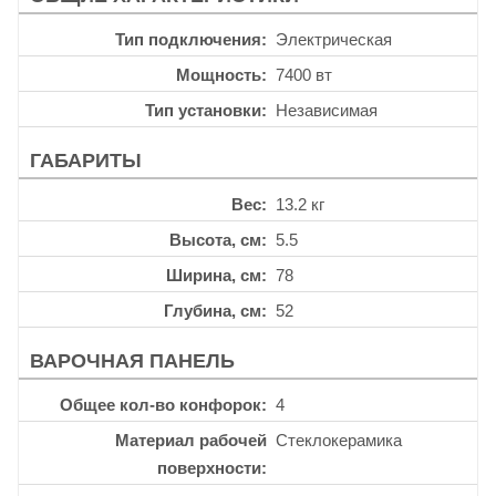
Тип подключения
Электрическая
Мощность
7400 вт
Тип установки
Независимая
ГАБАРИТЫ
Вес
13.2 кг
Высота, см
5.5
Ширина, см
78
Глубина, см
52
ВАРОЧНАЯ ПАНЕЛЬ
Общее кол-во конфорок
4
Материал рабочей
Стеклокерамика
поверхности