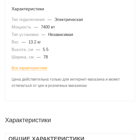
Характеристики
Тип подключения
—
Электрическая
Мощность
—
7400 вт
Тип установки
—
Независимая
Вес
—
13.2 кг
Высота, см
—
5.5
Ширина, см
—
78
Все характеристики
Цена действительна только для интернет-магазина и может
отличаться от цен в розничных магазинах
Характеристики
ОБЩИЕ ХАРАКТЕРИСТИКИ