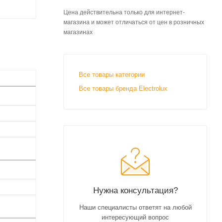
Цена действительна только для интернет-
магазина и может отличаться от цен в розничных
магазинах
Все товары категории
Все товары бренда Electrolux
Нужна консультация?
Наши специалисты ответят на любой
интересующий вопрос