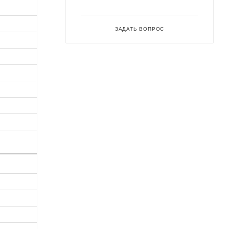
ЗАДАТЬ ВОПРОС