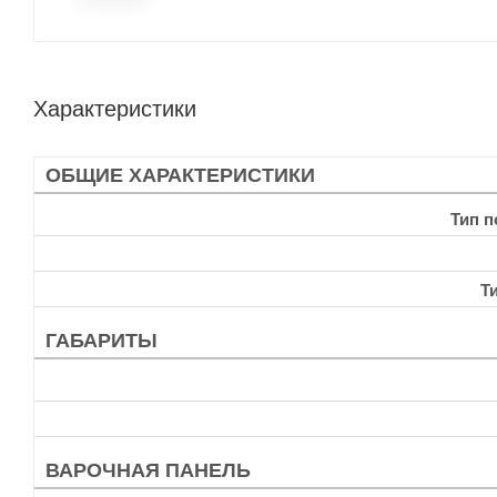
Характеристики
ОБЩИЕ ХАРАКТЕРИСТИКИ
Тип 
Т
ГАБАРИТЫ
ВАРОЧНАЯ ПАНЕЛЬ