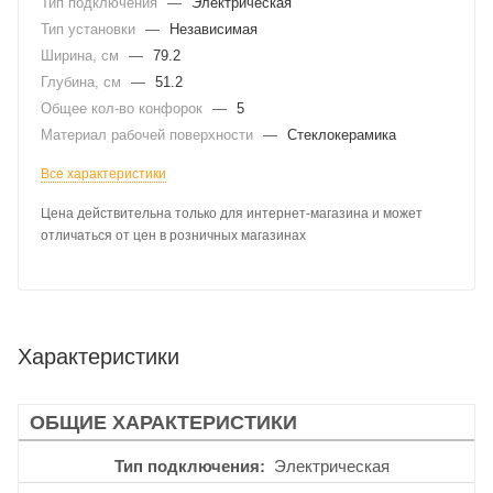
Тип подключения
—
Электрическая
Тип установки
—
Независимая
Ширина, см
—
79.2
Глубина, см
—
51.2
Общее кол-во конфорок
—
5
Материал рабочей поверхности
—
Стеклокерамика
Все характеристики
Цена действительна только для интернет-магазина и может
отличаться от цен в розничных магазинах
Характеристики
ОБЩИЕ ХАРАКТЕРИСТИКИ
Тип подключения
Электрическая