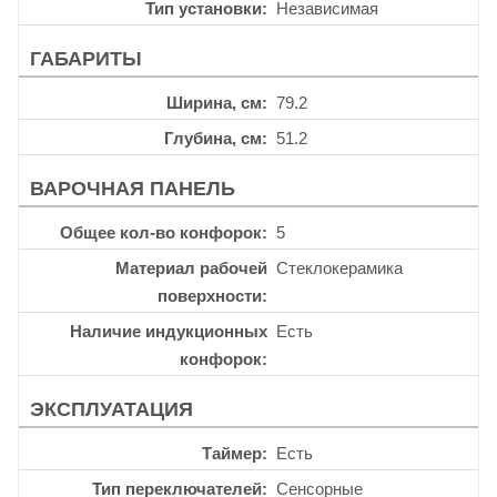
Тип установки
Независимая
ГАБАРИТЫ
Ширина, см
79.2
Глубина, см
51.2
ВАРОЧНАЯ ПАНЕЛЬ
Общее кол-во конфорок
5
Материал рабочей
Стеклокерамика
поверхности
Наличие индукционных
Есть
конфорок
ЭКСПЛУАТАЦИЯ
Таймер
Есть
Тип переключателей
Сенсорные