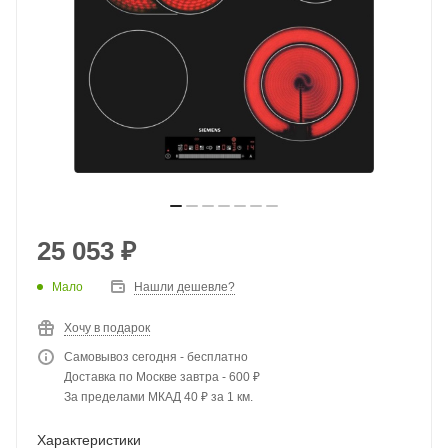
25 053
₽
Мало
Нашли дешевле?
Хочу в подарок
Самовывоз сегодня - бесплатно
Доставка по Москве завтра - 600 ₽
За пределами МКАД 40 ₽ за 1 км.
Характеристики