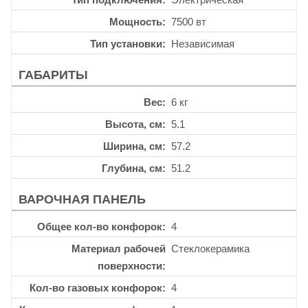
Мощность
7500 вт
Тип установки
Независимая
ГАБАРИТЫ
Вес
6 кг
Высота, см
5.1
Ширина, см
57.2
Глубина, см
51.2
ВАРОЧНАЯ ПАНЕЛЬ
Общее кол-во конфорок
4
Материал рабочей
Стеклокерамика
поверхности
Кол-во газовых конфорок
4