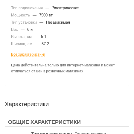
Тип подключения
—
Электрическая
Мощность
—
7500 вт
Тип установки
—
Независимая
Вес
—
6 кг
Высота, см
—
5.1
Ширина, см
—
57.2
Все характеристики
Цена действительна только для интернет-магазина и может
отличаться от цен в розничных магазинах
Характеристики
ОБЩИЕ ХАРАКТЕРИСТИКИ
Тип подключения
Электрическая