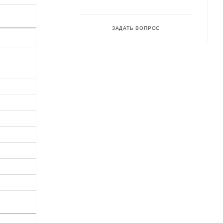
ЗАДАТЬ ВОПРОС