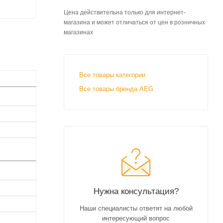
Цена действительна только для интернет-
магазина и может отличаться от цен в розничных
магазинах
Все товары категории
Все товары бренда AEG
Нужна консультация?
Наши специалисты ответят на любой
интересующий вопрос