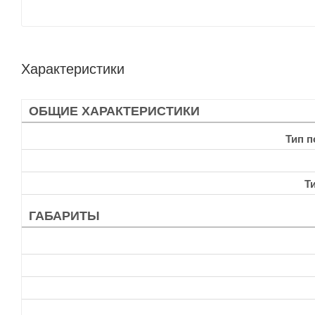
Характеристики
ОБЩИЕ ХАРАКТЕРИСТИКИ
Тип 
Т
ГАБАРИТЫ