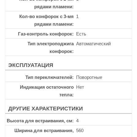
рядами пламени
Кол-во конфорок с 3-мя
1
рядами пламени
Газ-контроль конфорок
Есть
Тип электроподжига
Автоматический
конфорок
ЭКСПЛУАТАЦИЯ
Тип переключателей
Поворотные
Индикация остаточного
Нет
тепла
ДРУГИЕ ХАРАКТЕРИСТИКИ
Высота для встраивания, см
4
Ширина для встраивания,
560