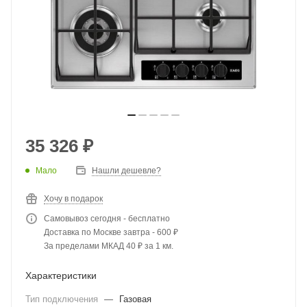
35 326
₽
Мало
Нашли дешевле?
Хочу в подарок
Самовывоз сегодня - бесплатно
Доставка по Москве завтра - 600 ₽
За пределами МКАД 40 ₽ за 1 км.
Характеристики
Тип подключения
—
Газовая