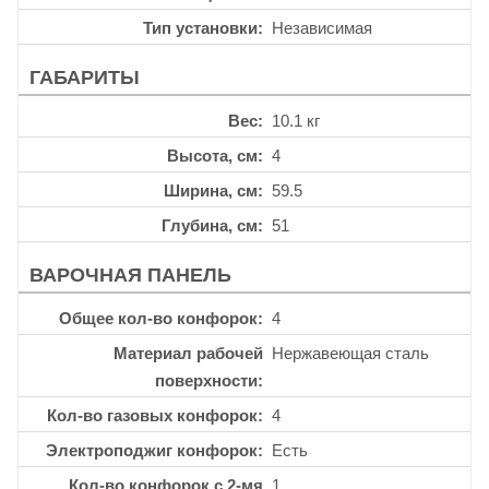
Тип установки
Независимая
ГАБАРИТЫ
Вес
10.1 кг
Высота, см
4
Ширина, см
59.5
Глубина, см
51
ВАРОЧНАЯ ПАНЕЛЬ
Общее кол-во конфорок
4
Материал рабочей
Нержавеющая сталь
поверхности
Кол-во газовых конфорок
4
Электроподжиг конфорок
Есть
Кол-во конфорок с 2-мя
1