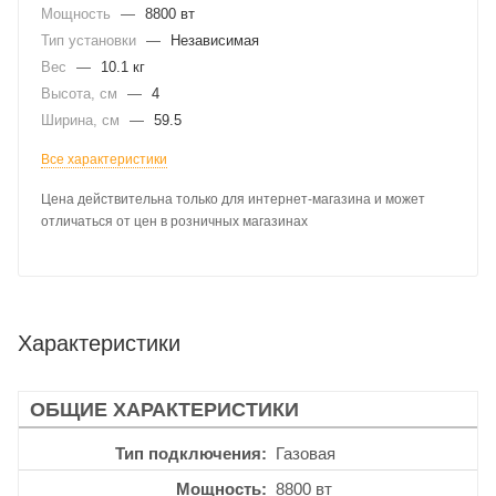
Мощность
—
8800 вт
Тип установки
—
Независимая
Вес
—
10.1 кг
Высота, см
—
4
Ширина, см
—
59.5
Все характеристики
Цена действительна только для интернет-магазина и может
отличаться от цен в розничных магазинах
Характеристики
ОБЩИЕ ХАРАКТЕРИСТИКИ
Тип подключения
Газовая
Мощность
8800 вт