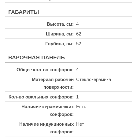
ГАБАРИТЫ
Высота, см
4
Ширина, см
62
Глубина, см
52
ВАРОЧНАЯ ПАНЕЛЬ
Общее кол-во конфорок
4
Материал рабочей
Стеклокерамика
поверхности
Кол-во овальных конфорок
1
Наличие керамических
Есть
конфорок
Наличие индукционных
Нет
конфорок