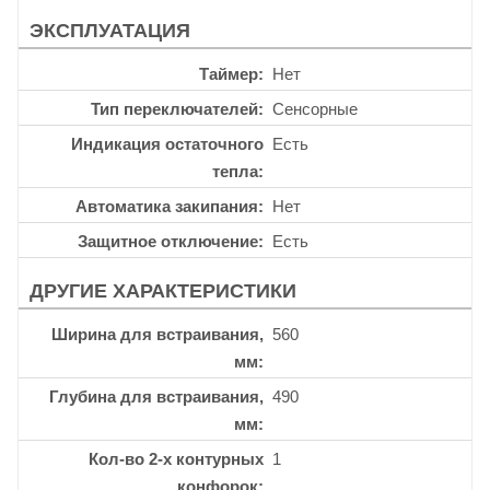
ЭКСПЛУАТАЦИЯ
Таймер
Нет
Тип переключателей
Сенсорные
Индикация остаточного
Есть
тепла
Автоматика закипания
Нет
Защитное отключение
Есть
ДРУГИЕ ХАРАКТЕРИСТИКИ
Ширина для встраивания,
560
мм
Глубина для встраивания,
490
мм
Кол-во 2-х контурных
1
конфорок