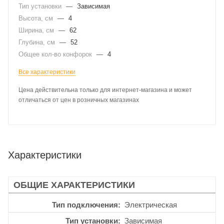
Тип установки
—
Зависимая
Высота, см
—
4
Ширина, см
—
62
Глубина, см
—
52
Общее кол-во конфорок
—
4
Все характеристики
Цена действительна только для интернет-магазина и может
отличаться от цен в розничных магазинах
Характеристики
ОБЩИЕ ХАРАКТЕРИСТИКИ
Тип подключения
Электрическая
Тип установки
Зависимая