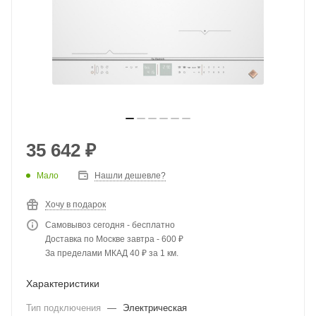
35 642
₽
Мало
Нашли дешевле?
Хочу в подарок
Самовывоз сегодня - бесплатно
Доставка по Москве завтра - 600 ₽
За пределами МКАД 40 ₽ за 1 км.
Характеристики
Тип подключения
—
Электрическая