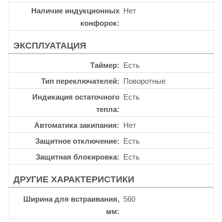
Наличие индукционных
Нет
конфорок
ЭКСПЛУАТАЦИЯ
Таймер
Есть
Тип переключателей
Поворотные
Индикация остаточного
Есть
тепла
Автоматика закипания
Нет
Защитное отключение
Есть
Защитная блокировка
Есть
ДРУГИЕ ХАРАКТЕРИСТИКИ
Ширина для встраивания,
560
мм