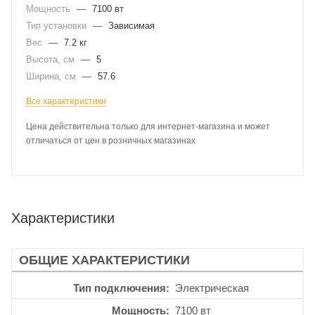
Мощность
—
7100 вт
Тип установки
—
Зависимая
Вес
—
7.2 кг
Высота, см
—
5
Ширина, см
—
57.6
Все характеристики
Цена действительна только для интернет-магазина и может
отличаться от цен в розничных магазинах
Характеристики
ОБЩИЕ ХАРАКТЕРИСТИКИ
Тип подключения
Электрическая
Мощность
7100 вт