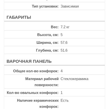
Тип установки
Зависимая
ГАБАРИТЫ
Вес
7.2 кг
Высота, см
5
Ширина, см
57.6
Глубина, см
51.6
ВАРОЧНАЯ ПАНЕЛЬ
Общее кол-во конфорок
4
Материал рабочей
Стеклокерамика
поверхности
Кол-во овальных конфорок
1
Наличие керамических
Есть
конфорок