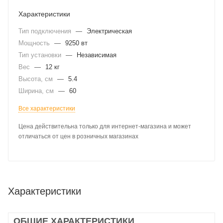
Характеристики
Тип подключения
—
Электрическая
Мощность
—
9250 вт
Тип установки
—
Независимая
Вес
—
12 кг
Высота, см
—
5.4
Ширина, см
—
60
Все характеристики
Цена действительна только для интернет-магазина и может
отличаться от цен в розничных магазинах
Характеристики
ОБЩИЕ ХАРАКТЕРИСТИКИ