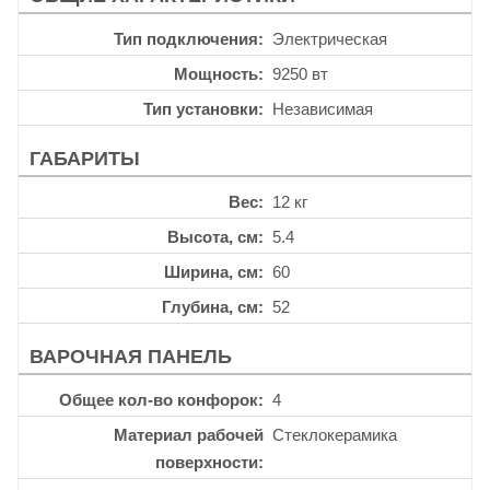
Тип подключения
Электрическая
Мощность
9250 вт
Тип установки
Независимая
ГАБАРИТЫ
Вес
12 кг
Высота, см
5.4
Ширина, см
60
Глубина, см
52
ВАРОЧНАЯ ПАНЕЛЬ
Общее кол-во конфорок
4
Материал рабочей
Стеклокерамика
поверхности