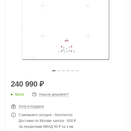
240 990
₽
Мало
Нашли дешевле?
Хочу в подарок
Самовывоз сегодня - бесплатно
Доставка по Москве завтра - 600 ₽
За пределами МКАД 40 ₽ за 1 км.