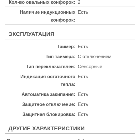
Кол-во овальных конфорок
2
Наличие индукционных
Есть
конфорок
ЭКСПЛУАТАЦИЯ
Таймер
Есть
Тип таймера
С отключением
Тип переключателей
Сенсорные
Индикация остаточного
Есть
тепла
Автоматика закипания
Есть
Защитное отключение
Есть
Защитная блокировка
Есть
ДРУГИЕ ХАРАКТЕРИСТИКИ