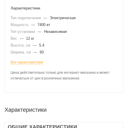
Характеристики
Тип подключения
—
Электрическая
Мощность
—
7400 вт
Тип установки
—
Независимая
Вес
—
12 кг
Высота, см
—
5.4
Ширина, см
—
60
Все характеристики
Цена действительна только для интернет-магазина и может
отличаться от цен в розничных магазинах
Характеристики
ОБЩИЕ ХАРАКТЕРИСТИКИ