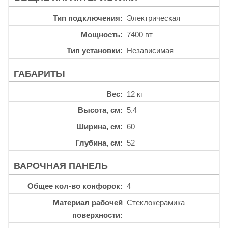
Тип подключения
Электрическая
Мощность
7400 вт
Тип установки
Независимая
ГАБАРИТЫ
Вес
12 кг
Высота, см
5.4
Ширина, см
60
Глубина, см
52
ВАРОЧНАЯ ПАНЕЛЬ
Общее кол-во конфорок
4
Материал рабочей
Стеклокерамика
поверхности