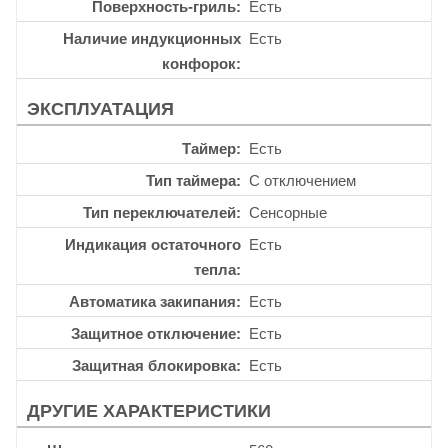
Поверхность-гриль
Есть
Наличие индукционных
Есть
конфорок
ЭКСПЛУАТАЦИЯ
Таймер
Есть
Тип таймера
С отключением
Тип переключателей
Сенсорные
Индикация остаточного
Есть
тепла
Автоматика закипания
Есть
Защитное отключение
Есть
Защитная блокировка
Есть
ДРУГИЕ ХАРАКТЕРИСТИКИ