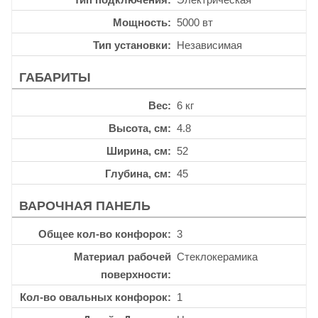
Мощность
5000 вт
Тип установки
Независимая
ГАБАРИТЫ
Вес
6 кг
Высота, см
4.8
Ширина, см
52
Глубина, см
45
ВАРОЧНАЯ ПАНЕЛЬ
Общее кол-во конфорок
3
Материал рабочей
Стеклокерамика
поверхности
Кол-во овальных конфорок
1