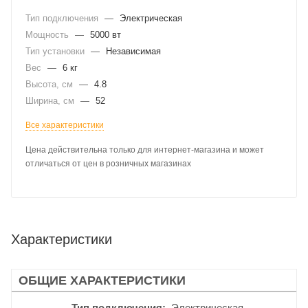
Тип подключения
—
Электрическая
Мощность
—
5000 вт
Тип установки
—
Независимая
Вес
—
6 кг
Высота, см
—
4.8
Ширина, см
—
52
Все характеристики
Цена действительна только для интернет-магазина и может
отличаться от цен в розничных магазинах
Характеристики
ОБЩИЕ ХАРАКТЕРИСТИКИ
Тип подключения
Электрическая