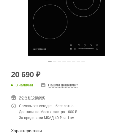
20 690
₽
В наличии
Нашли дешевле?
Хочу в подарок
Самовывоз сегодня - бесплатно
Доставка по Москве завтра - 600 ₽
За пределами МКАД 40 ₽ за 1 км.
Характеристики