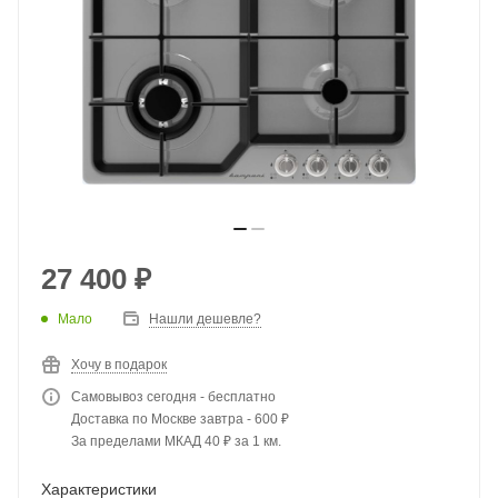
27 400
₽
Мало
Нашли дешевле?
Хочу в подарок
Самовывоз сегодня - бесплатно
Доставка по Москве завтра - 600 ₽
За пределами МКАД 40 ₽ за 1 км.
Характеристики