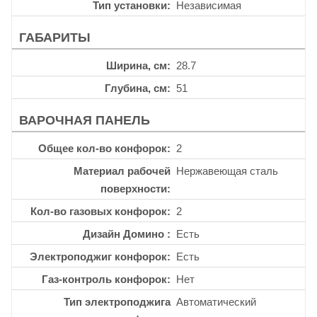
Тип установки
Независимая
ГАБАРИТЫ
Ширина, см
28.7
Глубина, см
51
ВАРОЧНАЯ ПАНЕЛЬ
Общее кол-во конфорок
2
Материал рабочей
Нержавеющая сталь
поверхности
Кол-во газовых конфорок
2
Дизайн Домино
Есть
Электроподжиг конфорок
Есть
Газ-контроль конфорок
Нет
Тип электроподжига
Автоматический