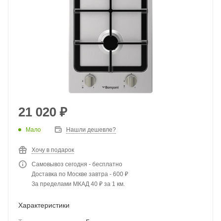
21 020
₽
Мало
Нашли дешевле?
Хочу в подарок
Самовывоз сегодня - бесплатно
Доставка по Москве завтра - 600 ₽
За пределами МКАД 40 ₽ за 1 км.
Характеристики