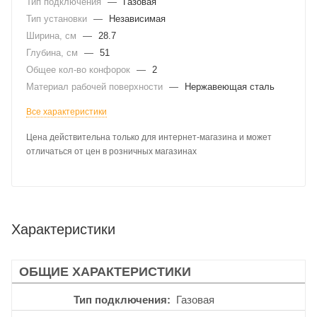
Тип подключения
—
Газовая
Тип установки
—
Независимая
Ширина, см
—
28.7
Глубина, см
—
51
Общее кол-во конфорок
—
2
Материал рабочей поверхности
—
Нержавеющая сталь
Все характеристики
Цена действительна только для интернет-магазина и может
отличаться от цен в розничных магазинах
Характеристики
ОБЩИЕ ХАРАКТЕРИСТИКИ
Тип подключения
Газовая