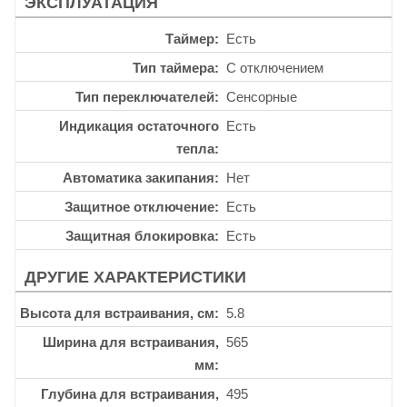
ЭКСПЛУАТАЦИЯ
Таймер
Есть
Тип таймера
С отключением
Тип переключателей
Сенсорные
Индикация остаточного
Есть
тепла
Автоматика закипания
Нет
Защитное отключение
Есть
Защитная блокировка
Есть
ДРУГИЕ ХАРАКТЕРИСТИКИ
Высота для встраивания, см
5.8
Ширина для встраивания,
565
мм
Глубина для встраивания,
495