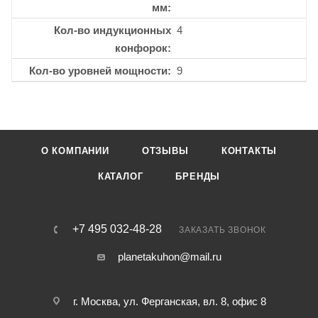
мм
Кол-во индукционных
4
конфорок
Кол-во уровней мощности
9
О КОМПАНИИ
ОТЗЫВЫ
КОНТАКТЫ
КАТАЛОГ
БРЕНДЫ
+7 495 032-48-28
ЗАКАЗАТЬ ЗВОНОК
planetakuhon@mail.ru
г. Москва, ул. Ферганская, вл. 8, офис 8