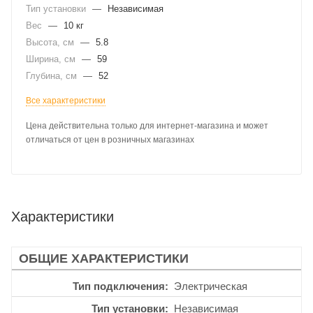
Тип установки
—
Независимая
Вес
—
10 кг
Высота, см
—
5.8
Ширина, см
—
59
Глубина, см
—
52
Все характеристики
Цена действительна только для интернет-магазина и может
отличаться от цен в розничных магазинах
Характеристики
ОБЩИЕ ХАРАКТЕРИСТИКИ
Тип подключения
Электрическая
Тип установки
Независимая