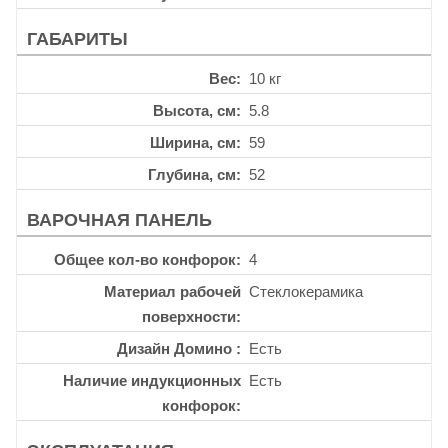
ГАБАРИТЫ
Вес
10 кг
Высота, см
5.8
Ширина, см
59
Глубина, см
52
ВАРОЧНАЯ ПАНЕЛЬ
Общее кол-во конфорок
4
Материал рабочей
Стеклокерамика
поверхности
Дизайн Домино
Есть
Наличие индукционных
Есть
конфорок